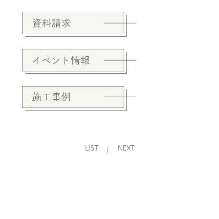
資料請求
イベント情報
施工事例
LIST
NEXT
|