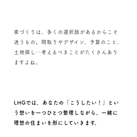
家づくりは、多くの選択肢があるからこそ
迷うもの。間取りやデザイン、予算のこと、
土地探し…考えるべきことがたくさんあり
ますよね。
LHGでは、あなたの「こうしたい！」とい
う想いを一つひとつ整理しながら、一緒に
理想の住まいを形にしていきます。