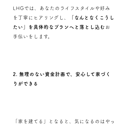
LHGでは、あなたのライフスタイルや好み
を丁寧にヒアリングし、
「なんとなくこうし
たい」を具体的なプランへと落とし込む
お
手伝いをします。
2. 無理のない資金計画で、安心して家づく
りができる
「家を建てる」となると、気になるのはやっ