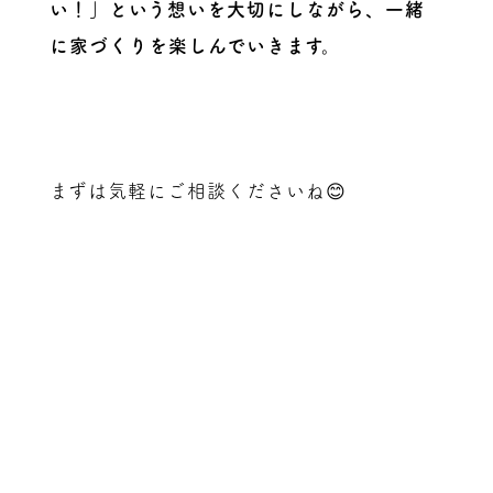
い！」という想いを大切にしながら、一緒
に家づくりを楽しんでいきます。
まずは気軽にご相談くださいね😊