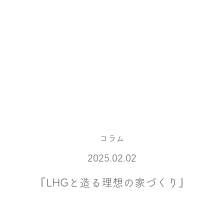
コラム
2025.02.02
『LHGと造る理想の家づくり』