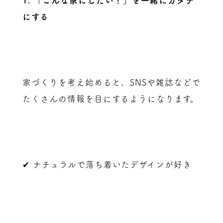
1. 「こんな家にしたい！」を一緒にカタチ
にする
家づくりを考え始めると、SNSや雑誌などで
たくさんの情報を目にするようになります。
✔ ナチュラルで落ち着いたデザインが好き