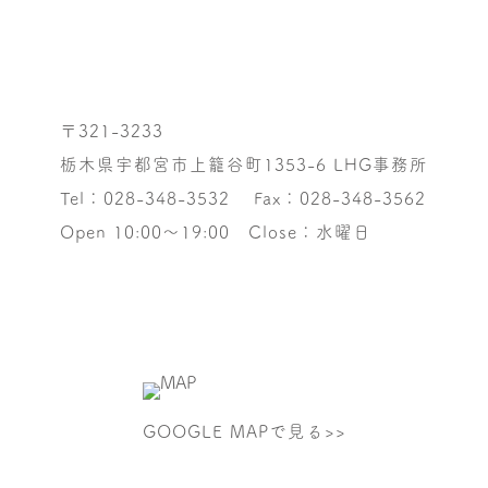
〒321-3233
栃木県宇都宮市上籠谷町1353-6 LHG事務所
Tel：028-348-3532
Fax：028-348-3562
Open 10:00～19:00 Close：水曜日
GOOGLE MAPで見る>>