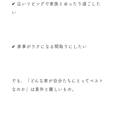
✔ 広いリビングで家族とゆったり過ごした
い
✔ 家事がラクになる間取りにしたい
でも、「どんな家が自分たちにとってベスト
なのか」は意外と難しいもの。