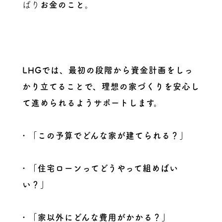
ぱり
お金のこと
。
LHGでは、最初の段階から資金計画をしっ
かり立てることで、理想の家づくりを安心し
て進められるようサポートします。
•
「この予算でどんな家が建てられる？」
•
「住宅ローンってどうやって組めばい
い？」
•
「家以外にどんな費用がかかる？」