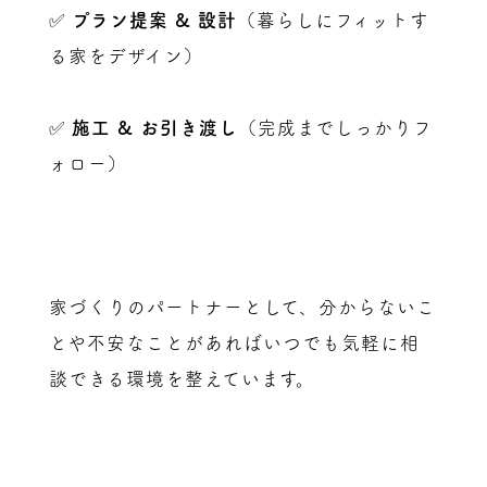
✅
プラン提案 & 設計
（暮らしにフィットす
る家をデザイン）
✅
施工 & お引き渡し
（完成までしっかりフ
ォロー）
家づくりのパートナーとして、分からないこ
とや不安なことがあればいつでも気軽に相
談できる環境を整えています。