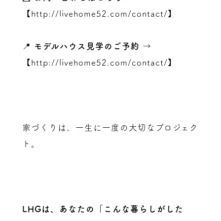
【
http://livehome52.com/contact/
】
📍
モデルハウス見学のご予約
→
【
http://livehome52.com/contact/
】
家づくりは、一生に一度の大切なプロジェク
ト。
LHGは、あなたの「こんな暮らしがした