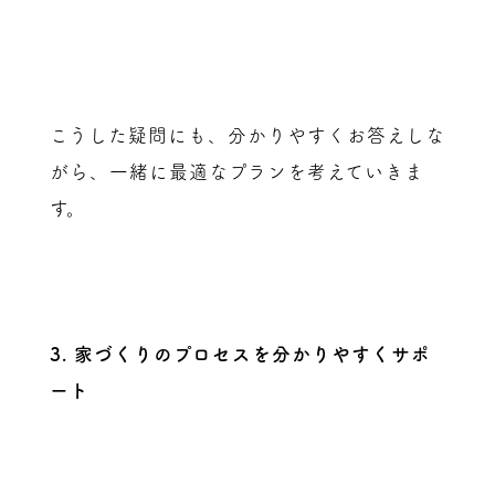
こうした疑問にも、分かりやすくお答えしな
がら、一緒に最適なプランを考えていきま
す。
3. 家づくりのプロセスを分かりやすくサポ
ート