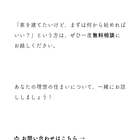
「家を建てたいけど、まずは何から始めれば
いい？」という方は、ぜひ一度
無料相談
に
お越しください。
あなたの理想の住まいについて、一緒にお話
ししましょう！
📩
お問い合わせはこちら
→