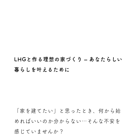
LHGと作る理想の家づくり – あなたらしい
暮らしを叶えるために
「家を建てたい」と思ったとき、何から始
めればいいのか分からない…そんな不安を
感じていませんか？