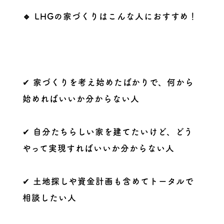
🔹 LHGの家づくりはこんな人におすすめ！
✔
家づくりを考え始めたばかりで、何から
始めればいいか分からない人
✔
自分たちらしい家を建てたいけど、どう
やって実現すればいいか分からない人
✔
土地探しや資金計画も含めてトータルで
相談したい人