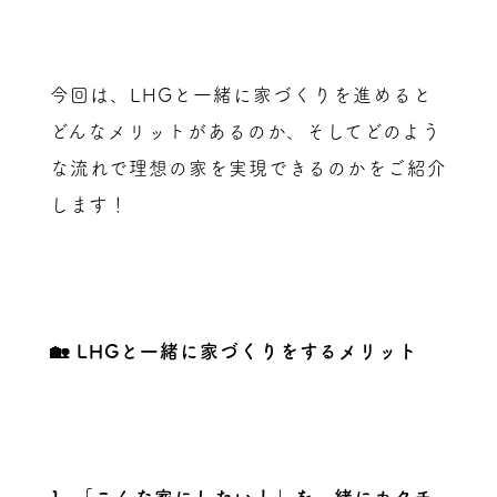
今回は、LHGと一緒に家づくりを進めると
どんなメリットがあるのか、そしてどのよう
な流れで理想の家を実現できるのかをご紹介
します！
🏡 LHGと一緒に家づくりをするメリット