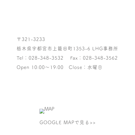
〒321-3233
栃木県宇都宮市上籠谷町1353-6 LHG事務所
Tel：028-348-3532
Fax：028-348-3562
Open 10:00～19:00 Close：水曜日
GOOGLE MAPで見る>>