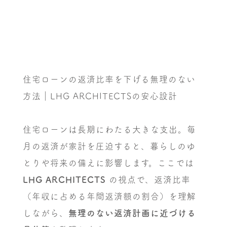
住宅ローンの返済比率を下げる無理のない
方法｜LHG ARCHITECTSの安心設計
住宅ローンは長期にわたる大きな支出。毎
月の返済が家計を圧迫すると、暮らしのゆ
とりや将来の備えに影響します。ここでは
LHG ARCHITECTS
の視点で、返済比率
（年収に占める年間返済額の割合）を理解
しながら、
無理のない返済計画に近づける