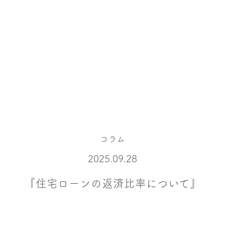
コラム
2025.09.28
『住宅ローンの返済比率について』