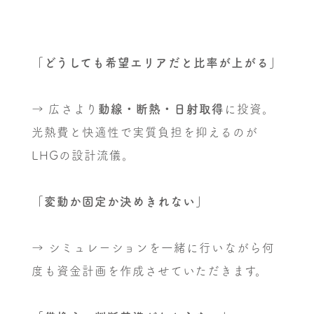
「どうしても希望エリアだと比率が上がる」
→ 広さより
動線・断熱・日射取得
に投資。
光熱費と快適性で実質負担を抑えるのが
LHGの設計流儀。
「変動か固定か決めきれない」
→ シミュレーションを一緒に行いながら何
度も資金計画を作成させていただきます。