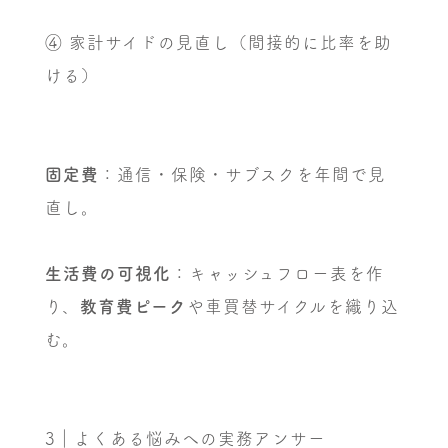
④ 家計サイドの見直し（間接的に比率を助
ける）
固定費
：通信・保険・サブスクを年間で見
直し。
生活費の可視化
：キャッシュフロー表を作
り、
教育費ピーク
や車買替サイクルを織り込
む。
3｜よくある悩みへの実務アンサー