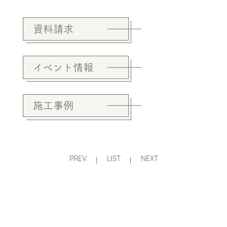
資料請求
イベント情報
施工事例
PREV
LIST
NEXT
|
|