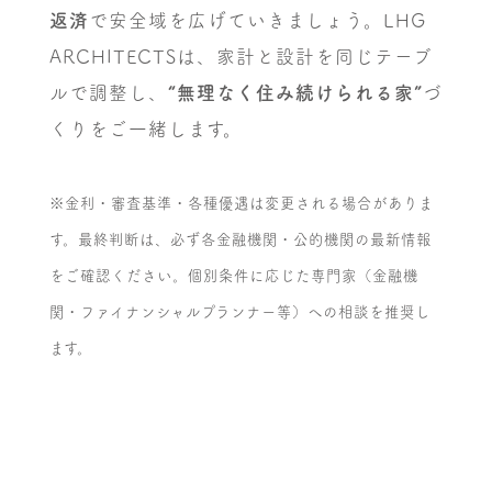
返済
で安全域を広げていきましょう。LHG
ARCHITECTSは、家計と設計を同じテーブ
ルで調整し、
“無理なく住み続けられる家”
づ
くりをご一緒します。
※金利・審査基準・各種優遇は変更される場合がありま
す。最終判断は、必ず各金融機関・公的機関の最新情報
をご確認ください。個別条件に応じた専門家（金融機
関・ファイナンシャルプランナー等）への相談を推奨し
ます。